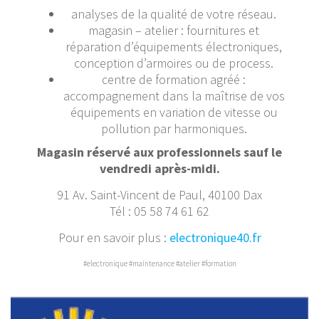
analyses de la qualité de votre réseau.
magasin – atelier : fournitures et
réparation d’équipements électroniques,
conception d’armoires ou de process.
centre de formation agréé :
accompagnement dans la maîtrise de vos
équipements en variation de vitesse ou
pollution par harmoniques.
Magasin réservé aux professionnels sauf le
vendredi après-midi.
91 Av. Saint-Vincent de Paul, 40100 Dax
Tél : 05 58 74 61 62
Pour en savoir plus :
electronique40.fr
#electronique #maintenance #atelier #formation