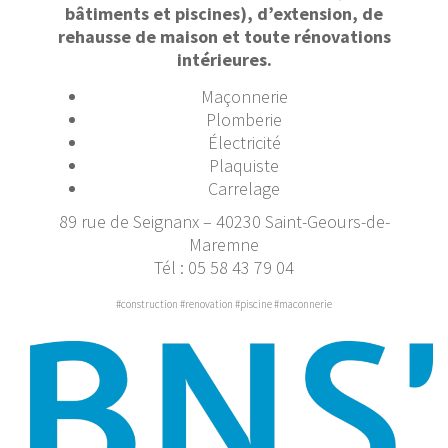
bâtiments et piscines), d’extension, de
rehausse de maison et toute rénovations
intérieures.
Maçonnerie
Plomberie
Électricité
Plaquiste
Carrelage
89 rue de Seignanx – 40230 Saint-Geours-de-
Maremne
Tél : 05 58 43 79 04
#construction #renovation #piscine #maconnerie