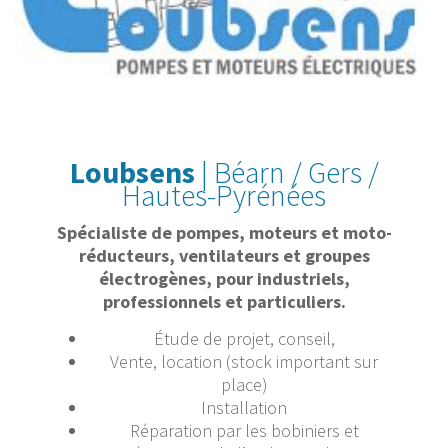
Loubsens
| Béarn / Gers /
Hautes-Pyrénées
Spécialiste de pompes, moteurs et moto-
réducteurs, ventilateurs et groupes
électrogènes, pour industriels,
professionnels et particuliers.
Étude de projet, conseil,
Vente, location (stock important sur
place)
Installation
Réparation par les bobiniers et