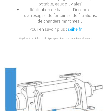
potable, eaux pluviales)
Réalisation de bassins d’incendie,
d’arrosages, de fontaines, de filtrations,
de chantiers maritimes…
Pour en savoir plus :
seihe.fr
#hydraulique #electricite #pompage #automatisme #maintenance