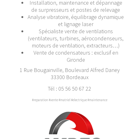
Installation, maintenance et dépannage
de surpresseurs et postes de relevage
Analyse vibratoire, équilibrage dynamique
et lignage laser
Spécialiste vente de ventilations
(ventilateurs, turbines, aérocondenseurs,
moteurs de ventilation, extracteurs…)
Vente de condensateurs : exclusif en
Gironde
1 Rue Bougainville, Boulevard Alfred Daney
33300 Bordeaux
Tél : 05 56 50 67 22
#reparation #vente #matriel #electrique #maintenance