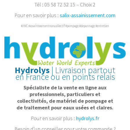
Tél : 05 58 72 52 15 – Choix 2
Pour en savoir plus :
salix-assainissement.com
#ANC #assainissementnoncollectif #pompage #depannage #entretien
Hydrolys
| Livraison partout
en France ou en points relais
Spécialiste de la vente en ligne aux
professionnels, particuliers et
collectivités, de matériel de pompage et
de traitement pour eaux usées et claires.
Pour en savoir plus :
hydrolys.fr
Besoin d’un conseiller pour votre commande ?