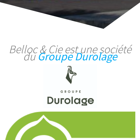
Belloc & Cie est une société
du
Groupe Durolage