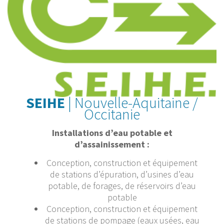
SEIHE
| Nouvelle-Aquitaine /
Occitanie
Installations d’eau potable et
d’assainissement :
Conception, construction et équipement
de stations d’épuration, d’usines d’eau
potable, de forages, de réservoirs d’eau
potable
Conception, construction et équipement
de stations de pompage (eaux usées, eau