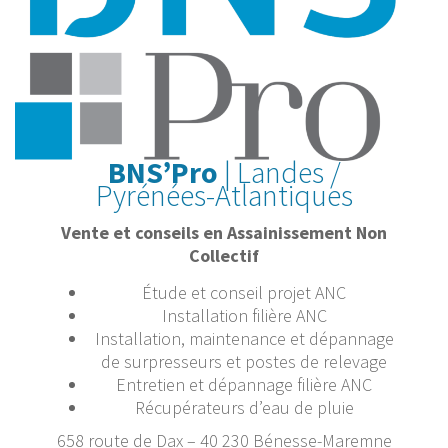
BNS’Pro
| Landes /
Pyrénées-Atlantiques
Vente et conseils en Assainissement Non
Collectif
Étude et conseil projet ANC
Installation filière ANC
Installation, maintenance et dépannage
de surpresseurs et postes de relevage
Entretien et dépannage filière ANC
Récupérateurs d’eau de pluie
658 route de Dax – 40 230 Bénesse-Maremne