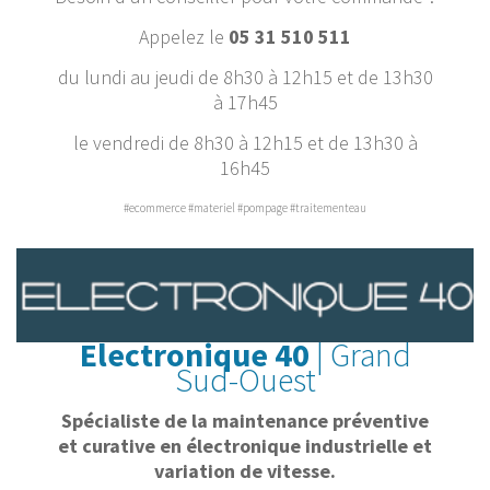
Appelez le
05 31 510 511
du lundi au jeudi de 8h30 à 12h15 et de 13h30
à 17h45
le vendredi de 8h30 à 12h15 et de 13h30 à
16h45
#ecommerce #materiel #pompage #traitementeau
Electronique 40
| Grand
Sud-Ouest
Spécialiste de la maintenance préventive
et curative en électronique industrielle et
variation de vitesse.